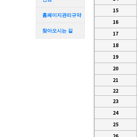
15
홈페이지관리규약
16
찾아오시는 길
17
18
19
20
21
22
23
24
25
26