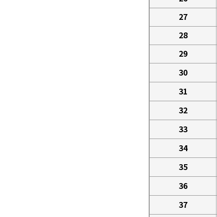
27
28
29
30
31
32
33
34
35
36
37