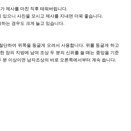
가 제사를 마친 직후 태워버립니다.
이 있으니 사진을 모시고 제사를 지내면 더욱 좋습니다.
용하는 경우도 크게 늘고 있습니다.
 절단하여 위쪽을 둥글게 오려서 사용합니다. 위를 둥글게 하고
한 장의 지방에 남여 조상 두 분의 신위를 쓸 때는 중앙을 기준
두 분 이상이면 남자조상의 바로 오른쪽에서부터 계속 씁니다.