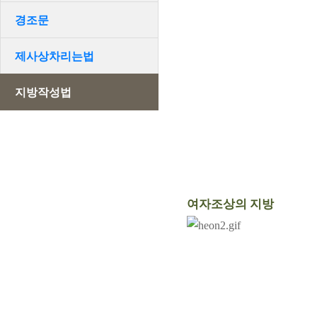
경조문
제사상차리는법
지방작성법
여자조상의 지방