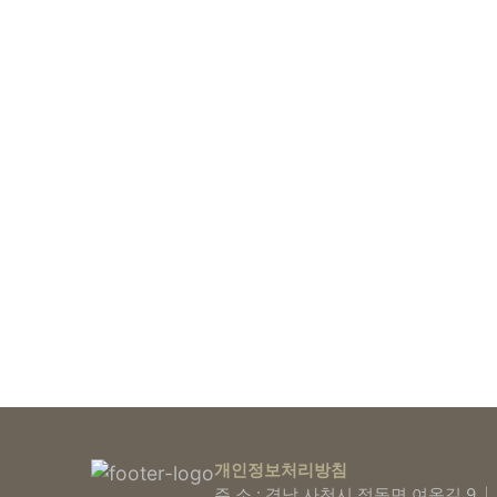
개인정보처리방침
주 소 : 경남 사천시 정동면 여옥길 9